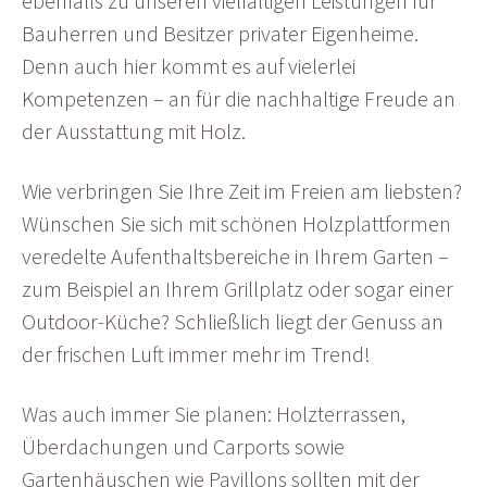
ebenfalls zu unseren vielfältigen Leistungen für
Bauherren und Besitzer privater Eigenheime.
Denn auch hier kommt es auf vielerlei
Kompetenzen – an für die nachhaltige Freude an
der Ausstattung mit Holz.
Wie verbringen Sie Ihre Zeit im Freien am liebsten?
Wünschen Sie sich mit schönen Holzplattformen
veredelte Aufenthaltsbereiche in Ihrem Garten –
zum Beispiel an Ihrem Grillplatz oder sogar einer
Outdoor-Küche? Schließlich liegt der Genuss an
der frischen Luft immer mehr im Trend!
Was auch immer Sie planen: Holzterrassen,
Überdachungen und Carports sowie
Gartenhäuschen wie Pavillons sollten mit der