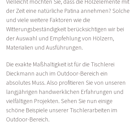
Vielleicht möchten Sie, dass die Holzelemente mit
der Zeit eine natürliche Patina annehmen? Solche
und viele weitere Faktoren wie die
Witterungsbeständigkeit berücksichtigen wir bei
der Auswahl und Empfehlung von Hölzern,
Materialien und Ausführungen.
Die exakte Maßhaltigkeit ist für die Tischlerei
Dieckmann auch im Outdoor-Bereich ein
absolutes Muss. Also profitieren Sie von unseren
langjährigen handwerklichen Erfahrungen und
vielfältigen Projekten. Sehen Sie nun einige
schöne Beispiele unserer Tischlerarbeiten im
Outdoor-Bereich.