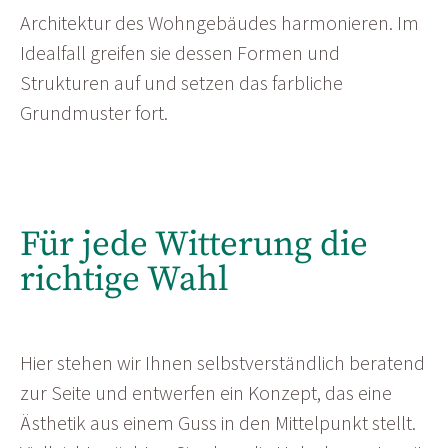
Architektur des Wohngebäudes harmonieren. Im
Idealfall greifen sie dessen Formen und
Strukturen auf und setzen das farbliche
Grundmuster fort.
Für jede Witterung die
richtige Wahl
Hier stehen wir Ihnen selbstverständlich beratend
zur Seite und entwerfen ein Konzept, das eine
Ästhetik aus einem Guss in den Mittelpunkt stellt.