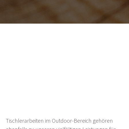
Tischlerarbeiten im Outdoor-Bereich gehören