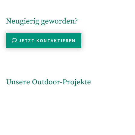
Neugierig geworden?
JETZT KONTAKTIEREN

Unsere Outdoor-Projekte